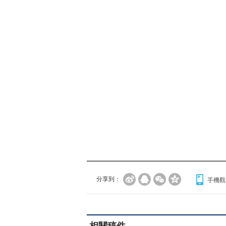
分享到：
手機觀