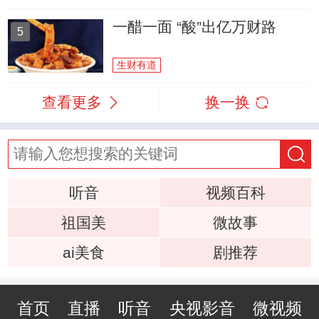
一醋一面 “酸”出亿万财路
5
生财有道
查看更多
换一换
听音
视频百科
祖国美
微故事
ai美食
剧推荐
首页
直播
听音
央视影音
微视频