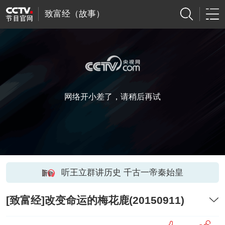
致富经（故事）
网络开小差了，请稍后再试
听王立群讲历史 千古一帝秦始皇
[致富经]改变命运的梅花鹿(20150911)