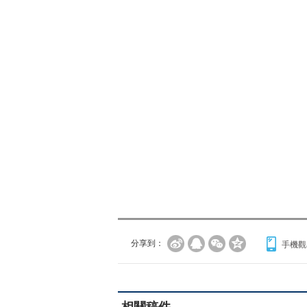
分享到：
手機觀