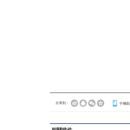
分享到：
手機觀