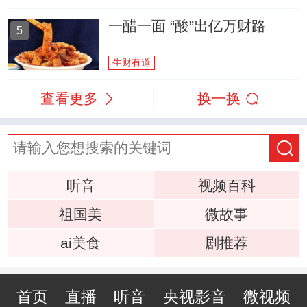
一醋一面 “酸”出亿万财路
5
生财有道
查看更多
换一换
听音
视频百科
祖国美
微故事
ai美食
剧推荐
首页
直播
听音
央视影音
微视频