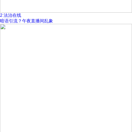
2
法治在线
暗语引流？午夜直播间乱象