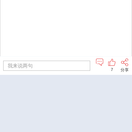
我来说两句
7
分享