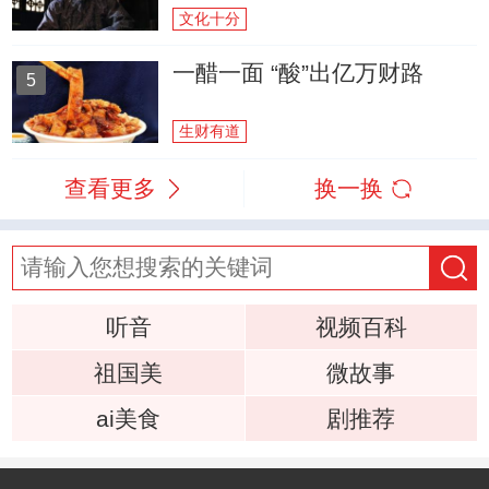
文化十分
一醋一面 “酸”出亿万财路
5
生财有道
查看更多
换一换
听音
视频百科
祖国美
微故事
ai美食
剧推荐