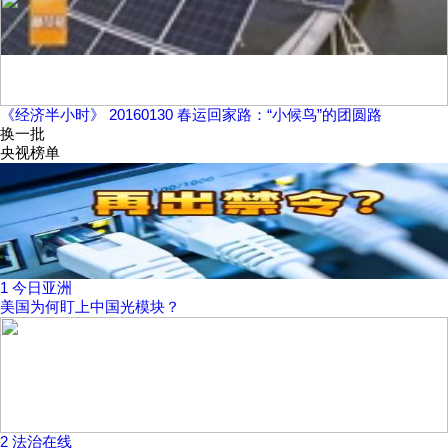
《经济半小时》 20160130 春运回家路：“小候鸟”的团圆路
换一批
央视榜单
1
今日亚洲
美国为何盯上中国光模块？
2
法治在线