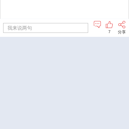
我来说两句
7
分享