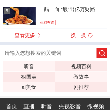
一醋一面 “酸”出亿万财路
5
生财有道
查看更多
换一换
听音
视频百科
祖国美
微故事
ai美食
剧推荐
首页
直播
听音
央视影音
微视频