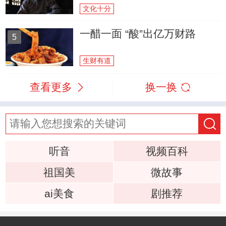
文化十分
一醋一面 “酸”出亿万财路
5
生财有道
查看更多
换一换
听音
视频百科
祖国美
微故事
ai美食
剧推荐