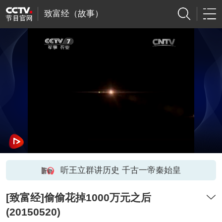
致富经（故事）
听王立群讲历史 千古一帝秦始皇
[致富经]偷偷花掉1000万元之后
(20150520)