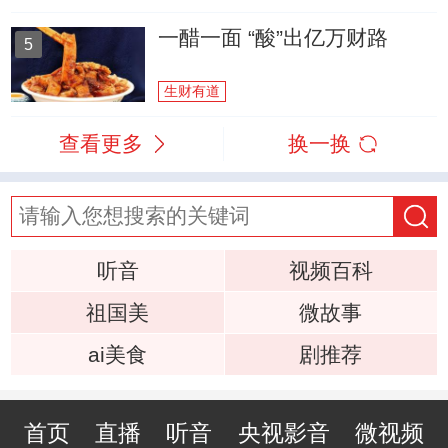
一醋一面 “酸”出亿万财路
5
生财有道
查看更多
换一换
听音
视频百科
祖国美
微故事
ai美食
剧推荐
首页
直播
听音
央视影音
微视频