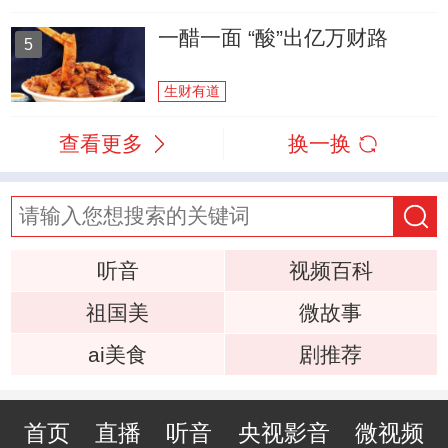
一醋一面 “酸”出亿万财路
5
生财有道
查看更多
换一换
听音
视频百科
祖国美
微故事
ai美食
剧推荐
首页
直播
听音
央视影音
微视频