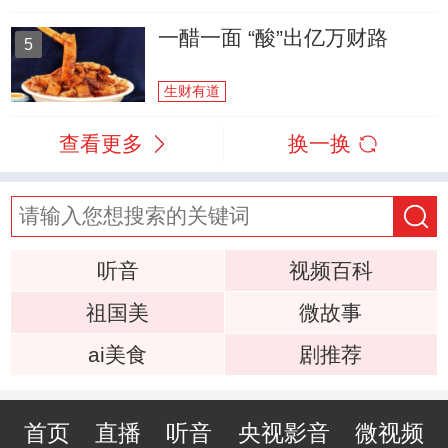
一醋一面 “酸”出亿万财路
5
生财有道
查看更多
换一换
听音
视频百科
祖国美
微故事
ai美食
剧推荐
首页
直播
听音
央视影音
微视频