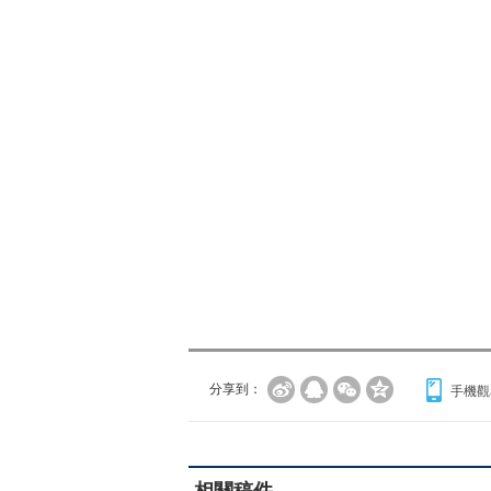
分享到：
手機觀