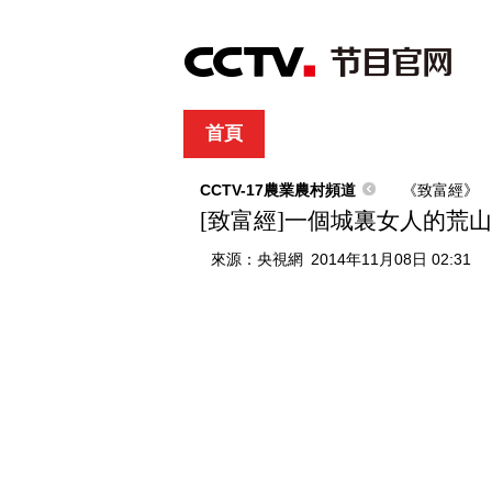
首頁
直播
節目單
綜合
新聞
財經
綜藝
中文國際
體
CCTV-17農業農村頻道
《致富經》
[致富經]一個城裏女人的荒山變形
來源：
央視網
2014年11月08日 02:31