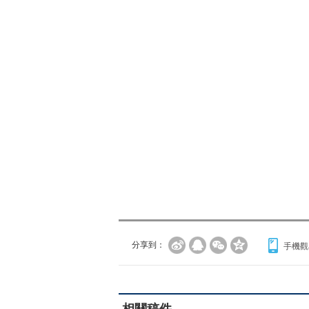
分享到：
手機觀