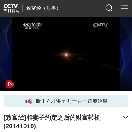
致富经（故事）
听王立群讲历史 千古一帝秦始皇
[致富经]和妻子约定之后的财富转机
(20141010)