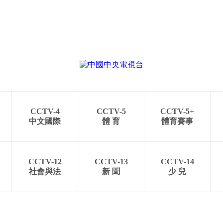
CCTV-4
CCTV-5
CCTV-5+
中文國際
體 育
體育賽事
CCTV-12
CCTV-13
CCTV-14
社會與法
新 聞
少 兒