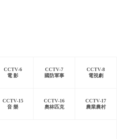
CCTV-6
CCTV-7
CCTV-8
電 影
國防軍事
電視劇
CCTV-15
CCTV-16
CCTV-17
音 樂
奧林匹克
農業農村