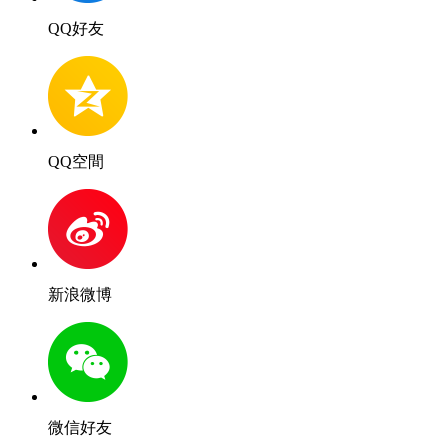
QQ好友
QQ空間
新浪微博
微信好友