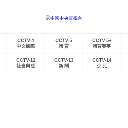
CCTV-4
CCTV-5
CCTV-5+
中文國際
體 育
體育賽事
CCTV-12
CCTV-13
CCTV-14
社會與法
新 聞
少 兒