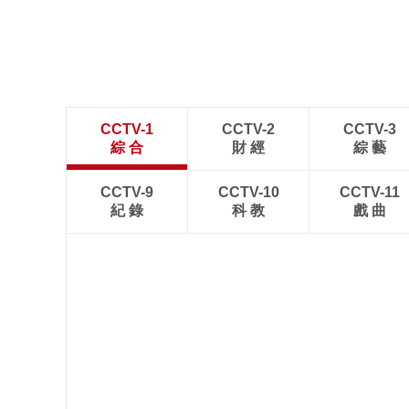
CCTV-1
CCTV-2
CCTV-3
綜 合
財 經
綜 藝
CCTV-9
CCTV-10
CCTV-11
紀 錄
科 教
戲 曲