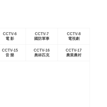
CCTV-6
CCTV-7
CCTV-8
電 影
國防軍事
電視劇
CCTV-15
CCTV-16
CCTV-17
音 樂
奧林匹克
農業農村