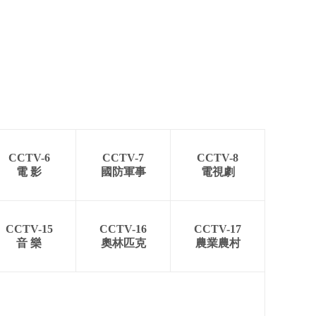
CCTV-6
CCTV-7
CCTV-8
電 影
國防軍事
電視劇
CCTV-15
CCTV-16
CCTV-17
音 樂
奧林匹克
農業農村