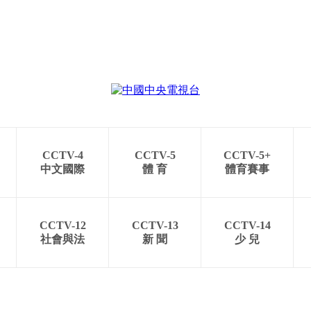
CCTV-4
CCTV-5
CCTV-5+
中文國際
體 育
體育賽事
CCTV-12
CCTV-13
CCTV-14
社會與法
新 聞
少 兒