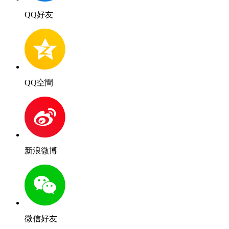
QQ好友
QQ空間
新浪微博
微信好友