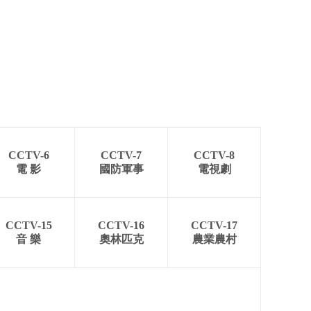
CCTV-6
CCTV-7
CCTV-8
電 影
國防軍事
電視劇
CCTV-15
CCTV-16
CCTV-17
音 樂
奧林匹克
農業農村