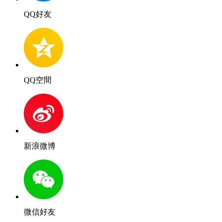
QQ好友
QQ空間
新浪微博
微信好友