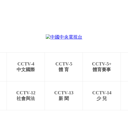
CCTV-4
CCTV-5
CCTV-5+
中文國際
體 育
體育賽事
CCTV-12
CCTV-13
CCTV-14
社會與法
新 聞
少 兒