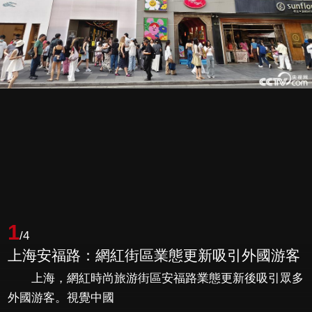
1
/4
上海安福路：網紅街區業態更新吸引外國游客
上海，網紅時尚旅游街區安福路業態更新後吸引眾多
外國游客。視覺中國