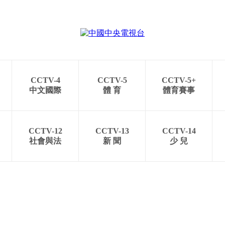
CCTV-4
CCTV-5
CCTV-5+
中文國際
體 育
體育賽事
CCTV-12
CCTV-13
CCTV-14
社會與法
新 聞
少 兒