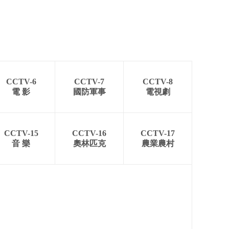
CCTV-6
CCTV-7
CCTV-8
電 影
國防軍事
電視劇
CCTV-15
CCTV-16
CCTV-17
音 樂
奧林匹克
農業農村