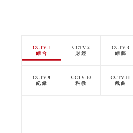
CCTV-1
CCTV-2
CCTV-3
綜 合
財 經
綜 藝
CCTV-9
CCTV-10
CCTV-11
紀 錄
科 教
戲 曲