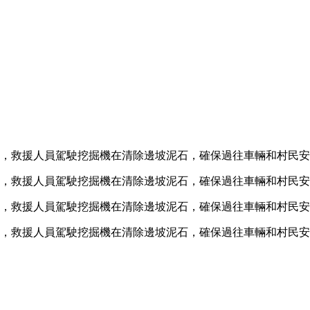
，救援人員駕駛挖掘機在清除邊坡泥石，確保過往車輛和村民安
，救援人員駕駛挖掘機在清除邊坡泥石，確保過往車輛和村民安
，救援人員駕駛挖掘機在清除邊坡泥石，確保過往車輛和村民安
，救援人員駕駛挖掘機在清除邊坡泥石，確保過往車輛和村民安