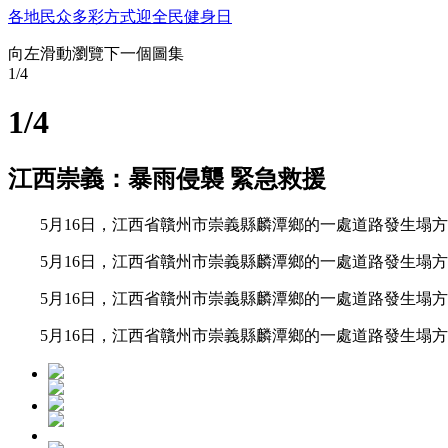
各地民众多彩方式迎全民健身日
向左滑動瀏覽下一個圖集
1
/4
1
/4
江西崇義：暴雨侵襲 緊急救援
5月16日，江西省贛州市崇義縣麟潭鄉的一處道路發生塌方
5月16日，江西省贛州市崇義縣麟潭鄉的一處道路發生塌方
5月16日，江西省贛州市崇義縣麟潭鄉的一處道路發生塌方
5月16日，江西省贛州市崇義縣麟潭鄉的一處道路發生塌方