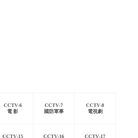
CCTV-6
CCTV-7
CCTV-8
電 影
國防軍事
電視劇
CCTV-15
CCTV-16
CCTV-17