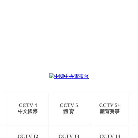
CCTV-4
CCTV-5
CCTV-5+
中文國際
體 育
體育賽事
CCTV-12
CCTV-13
CCTV-14