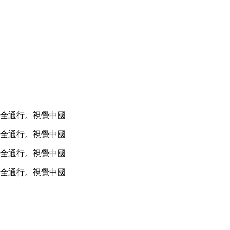
全通行。視覺中國
全通行。視覺中國
全通行。視覺中國
全通行。視覺中國