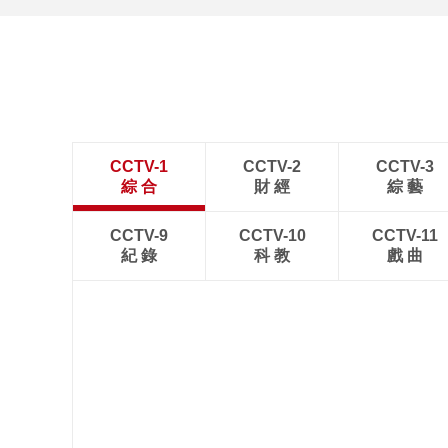
CCTV-1
CCTV-2
CCTV-3
綜 合
財 經
綜 藝
CCTV-9
CCTV-10
CCTV-11
紀 錄
科 教
戲 曲