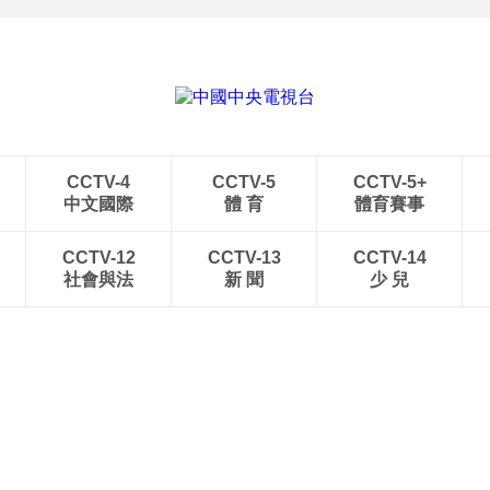
CCTV-4
CCTV-5
CCTV-5+
中文國際
體 育
體育賽事
CCTV-12
CCTV-13
CCTV-14
社會與法
新 聞
少 兒