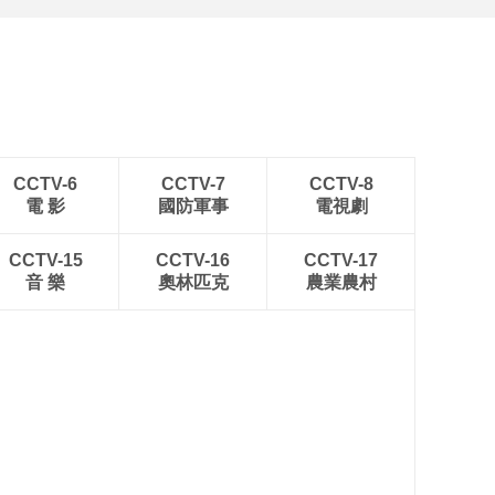
CCTV-6
CCTV-7
CCTV-8
電 影
國防軍事
電視劇
CCTV-15
CCTV-16
CCTV-17
音 樂
奧林匹克
農業農村