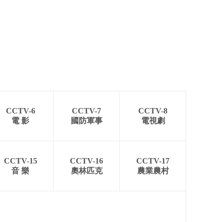
CCTV-6
CCTV-7
CCTV-8
電 影
國防軍事
電視劇
CCTV-15
CCTV-16
CCTV-17
音 樂
奧林匹克
農業農村