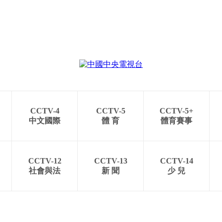
CCTV-4
CCTV-5
CCTV-5+
中文國際
體 育
體育賽事
CCTV-12
CCTV-13
CCTV-14
社會與法
新 聞
少 兒