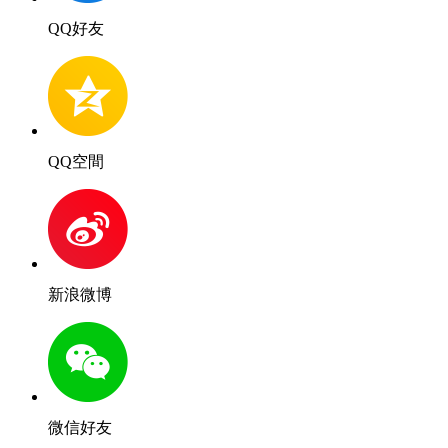
QQ好友
QQ空間
新浪微博
微信好友