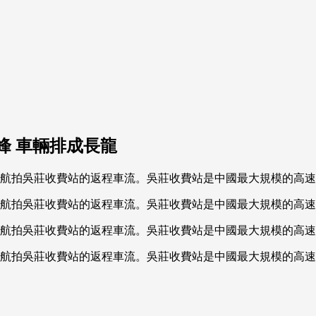
峰 車輛排成長龍
航拍吳莊收費站的返程車流。吳莊收費站是中國最大規模的高速收
航拍吳莊收費站的返程車流。吳莊收費站是中國最大規模的高速收
航拍吳莊收費站的返程車流。吳莊收費站是中國最大規模的高速收
航拍吳莊收費站的返程車流。吳莊收費站是中國最大規模的高速收