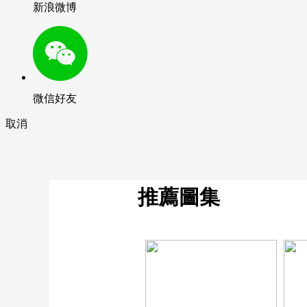
新浪微博
微信好友
取消
推薦圖集