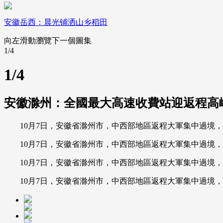
安徽岳西：晨光铺洒山乡稻田
向左滑動瀏覽下一個圖集
1
/4
1
/4
安徽滁州：全國最大高速收費站迎返程高
10月7日，安徽省滁州市，中西部地區返程大軍集中過境，
10月7日，安徽省滁州市，中西部地區返程大軍集中過境，
10月7日，安徽省滁州市，中西部地區返程大軍集中過境，
10月7日，安徽省滁州市，中西部地區返程大軍集中過境，