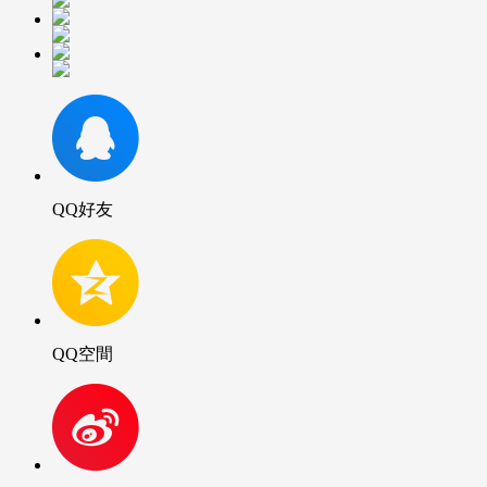
QQ好友
QQ空間