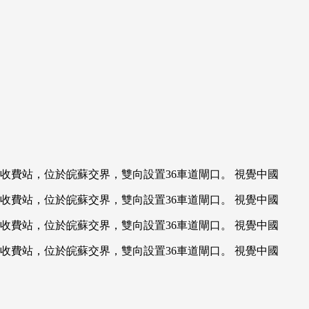
費站，位於皖蘇交界，雙向設置36車道閘口。 視覺中國
費站，位於皖蘇交界，雙向設置36車道閘口。 視覺中國
費站，位於皖蘇交界，雙向設置36車道閘口。 視覺中國
費站，位於皖蘇交界，雙向設置36車道閘口。 視覺中國