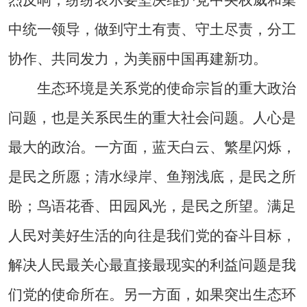
中统一领导，做到守土有责、守土尽责，分工
协作、共同发力，为美丽中国再建新功。
生态环境是关系党的使命宗旨的重大政治
问题，也是关系民生的重大社会问题。人心是
最大的政治。一方面，蓝天白云、繁星闪烁，
是民之所愿；清水绿岸、鱼翔浅底，是民之所
盼；鸟语花香、田园风光，是民之所望。满足
人民对美好生活的向往是我们党的奋斗目标，
解决人民最关心最直接最现实的利益问题是我
们党的使命所在。另一方面，如果突出生态环