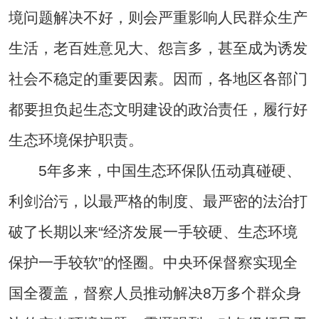
境问题解决不好，则会严重影响人民群众生产
生活，老百姓意见大、怨言多，甚至成为诱发
社会不稳定的重要因素。因而，各地区各部门
都要担负起生态文明建设的政治责任，履行好
生态环境保护职责。
5年多来，中国生态环保队伍动真碰硬、
利剑治污，以最严格的制度、最严密的法治打
破了长期以来“经济发展一手较硬、生态环境
保护一手较软”的怪圈。中央环保督察实现全
国全覆盖，督察人员推动解决8万多个群众身