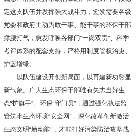
定这支队伍并发挥强大战斗力，愈发需要各级
党委和政府主动为敢干事、能干事的环保干部
撑腰打气，愈发呼唤各部门“一岗双责”、科学
考评体系的配套支持，严格用制度管权治吏、
护蓝增绿。
以队伍建设开创新局面，以再建新功彰显
新气象。广大生态环保干部唯有矢志当好生
态“护旗手”、环保“守门员”，通过强化执法监
管筑牢生态环境“安全网”，深化改革创新激活
生态文明“新动能”，才能打好污染防治攻坚战