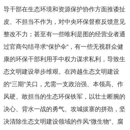
导干部在生态环境和资源保护协作方面推诿扯
皮、不担当不作为，对中央环保督察反馈意见
整改不力；甚至有一些唯利是图的经营业者通
过官商勾结寻求“保护伞”，有一些无视群众健
康的环保干部利用手中权力谋求私利，导致生
态文明建设举步维艰。在跨越生态文明建设
的“三期”关口，尤需一支政治强、本领高、作
风硬、敢担当的生态环保铁军，以壮士断腕的
决心、背水一战的勇气、攻城拔寨的拼劲，坚
决清除生态文明建设领域的作风“微生物”、腐