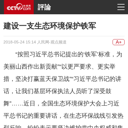
評論
建设一支生态环境保护铁军
A+
2018-05-24 15:14 人民网-观点频道
“按照习近平总书记提出的‘铁军’标准，为
美丽山西作出新贡献”“以更严要求、更实举
措，坚决打赢蓝天保卫战”“习近平总书记的讲
话，让我们基层环保执法人员听了深受鼓
舞”……近日，全国生态环境保护大会上习近
平总书记的重要讲话，在生态环保战线引发热
烈反响，纷纷表示要坚决维护党中央权威和集