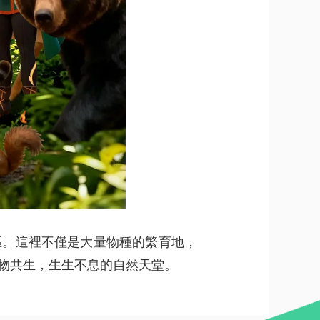
區。這裡不僅是大量物種的繁育地，
物共生，生生不息的自然天堂。