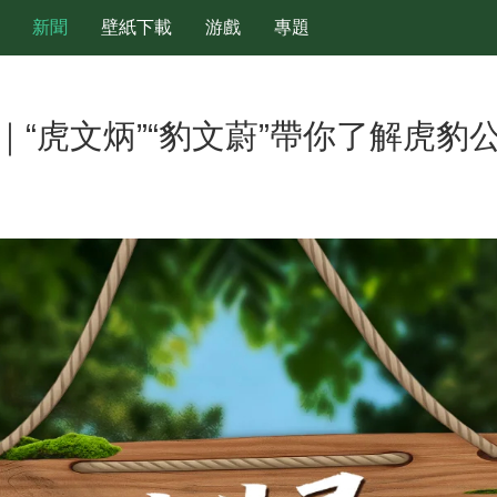
新聞
壁紙下載
游戲
專題
“虎文炳”“豹文蔚”帶你了解虎豹