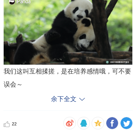
我们这叫互相揉搓，是在培养感情哦，可不要
误会～
余下全文
22