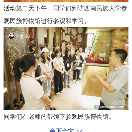
活动第二天下午，同学们到访西南民族大学参
观民族博物馆进行参观和学习。
同学们在老师的带领下参观民族博物馆。
余下全文