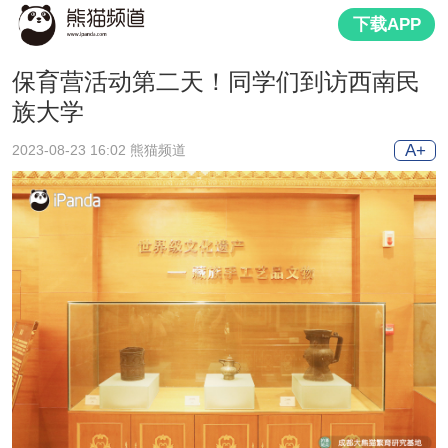
下载APP
保育营活动第二天！同学们到访西南民
族大学
A+
2023-08-23 16:02 熊猫频道