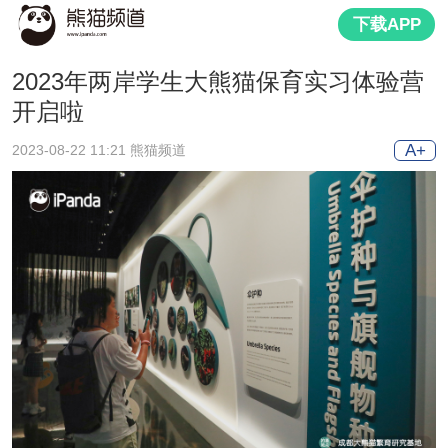
下载APP
2023年两岸学生大熊猫保育实习体验营
开启啦
A+
2023-08-22 11:21 熊猫频道