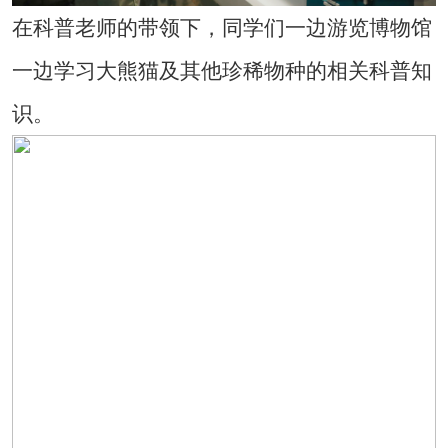
在科普老师的带领下，同学们一边游览博物馆
一边学习大熊猫及其他珍稀物种的相关科普知
识。