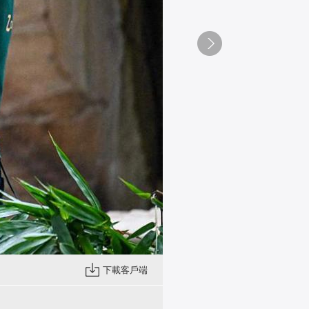
下載客戶端