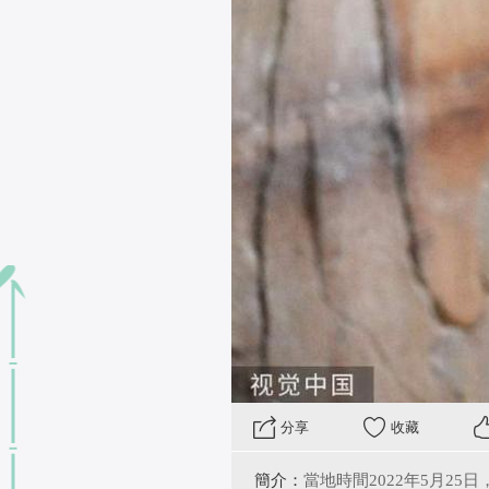
 分享
收藏
簡介：
當地時間2022年5月2