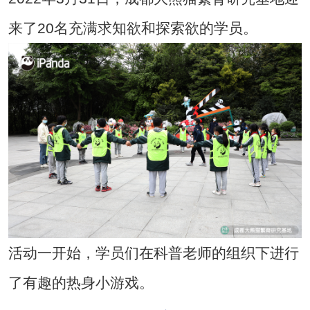
来了20名充满求知欲和探索欲的学员。
活动一开始，学员们在科普老师的组织下进行
了有趣的热身小游戏。