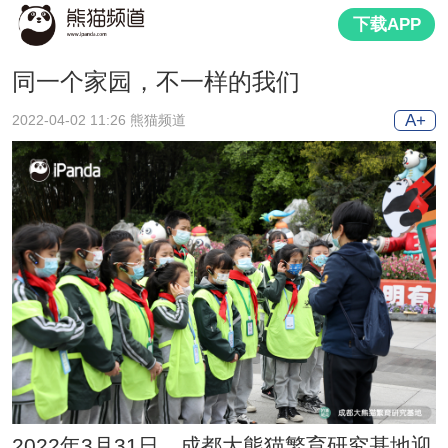
下载APP
同一个家园，不一样的我们
A+
2022-04-02 11:26 熊猫频道
2022年3月31日，成都大熊猫繁育研究基地迎