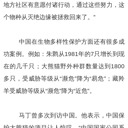
地方社区有意愿付诸行动，通过这些努力，这
个物种从灭绝边缘被拯救回来了。”
中国在生物多样性保护方面还有很多成
功案例。例如：朱鹮从1981年的7只增长到现
在的几千只；大熊猫野外种群数量达到1800
多只，受威胁等级从“濒危”降为“易危”；藏羚
羊受威胁等级从“濒危”降为“近危”。
马丁曾多次到访中国。他表示，中国保
护大熊猫的项目让人惊叹。“中国国家公园系