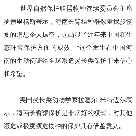
世界自然保护联盟物种存续委员会主席
罗德里格斯表示，海南长臂猿种群数量稳步恢
复的消息令人振奋，这凸显了近年来中国在生
态环境保护方面的成效。“这个发生在中国海
南的生动例证给全球濒危灵长类保护带来信心
和希望。”
美国灵长类动物学家拉塞尔·米特迈尔表
示，海南长臂猿保护是非常好的模式，对其他
濒危或极度濒危物种的保护具有借鉴意义。