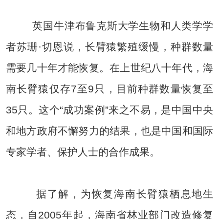
英国牛津布鲁克斯大学生物和人类学学
者苏珊·切恩说，长臂猿繁殖缓慢，种群数量
需要几十年才能恢复。在上世纪八十年代，海
南长臂猿仅存7至9只，目前种群数量恢复至
35只。这个“成功案例”来之不易，是中国中央
和地方政府不懈努力的结果，也是中国和国际
专家学者、保护人士的合作成果。
据了解，为恢复海南长臂猿栖息地生
态，自2005年起，海南省林业部门改造修复