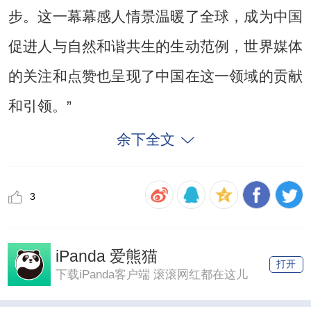
步。这一幕幕感人情景温暖了全球，成为中国
促进人与自然和谐共生的生动范例，世界媒体
的关注和点赞也呈现了中国在这一领域的贡献
和引领。”
余下全文
3
iPanda 爱熊猫
打开
下载iPanda客户端 滚滚网红都在这儿