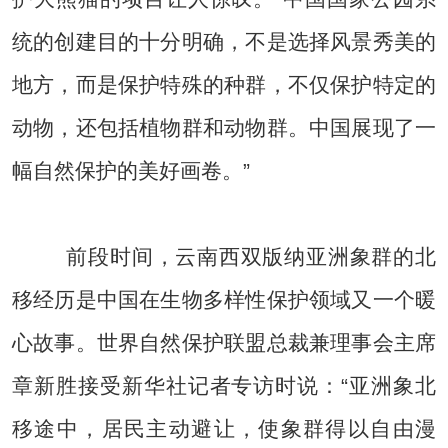
统的创建目的十分明确，不是选择风景秀美的
地方，而是保护特殊的种群，不仅保护特定的
动物，还包括植物群和动物群。中国展现了一
幅自然保护的美好画卷。”
前段时间，云南西双版纳亚洲象群的北
移经历是中国在生物多样性保护领域又一个暖
心故事。世界自然保护联盟总裁兼理事会主席
章新胜接受新华社记者专访时说：“亚洲象北
移途中，居民主动避让，使象群得以自由漫