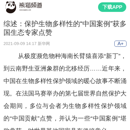
下载APP
综述：保护生物多样性的“中国案例”获多
国生态专家点赞
A+
2021-09-09 14:17 新华网
从极度濒危物种海南长臂猿喜添“新丁”，
到云南野生亚洲象群的北移经历……近年来，
中国在生物多样性保护领域的暖心故事不断涌
现。在法国马赛举办的第七届世界自然保护大
会期间，多位与会者为生物多样性保护领域
的“中国贡献”点赞，并认为一些“中国案例”堪