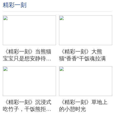
精彩一刻
《精彩一刻》当熊猫
《精彩一刻》大熊
宝宝只是想安静待会
猫“香香”干饭魂拉满
儿
《精彩一刻》沉浸式
《精彩一刻》草地上
吃竹子，干饭熊拒绝
的小憩时光