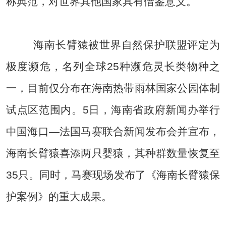
称典范，对世界其他国家具有借鉴意义。
海南长臂猿被世界自然保护联盟评定为
极度濒危，名列全球25种濒危灵长类物种之
一，目前仅分布在海南热带雨林国家公园体制
试点区范围内。5日，海南省政府新闻办举行
中国海口—法国马赛联合新闻发布会并宣布，
海南长臂猿喜添两只婴猿，其种群数量恢复至
35只。同时，马赛现场发布了《海南长臂猿保
护案例》的重大成果。