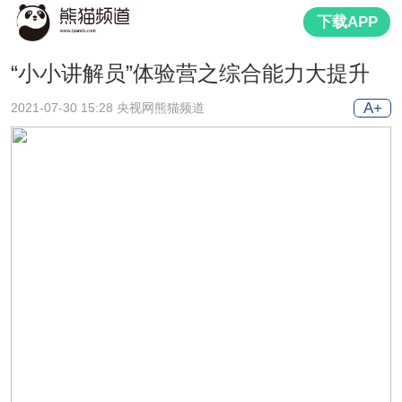
下载APP
“小小讲解员”体验营之综合能力大提升
A+
2021-07-30 15:28 央视网熊猫频道