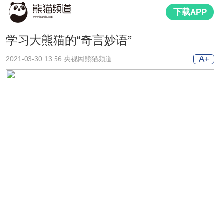
下载APP
学习大熊猫的“奇言妙语”
A+
2021-03-30 13:56 央视网熊猫频道