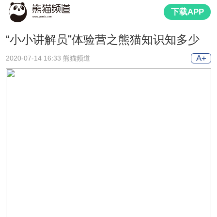
下载APP
“小小讲解员”体验营之熊猫知识知多少
A+
2020-07-14 16:33 熊猫频道