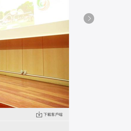
下載客戶端