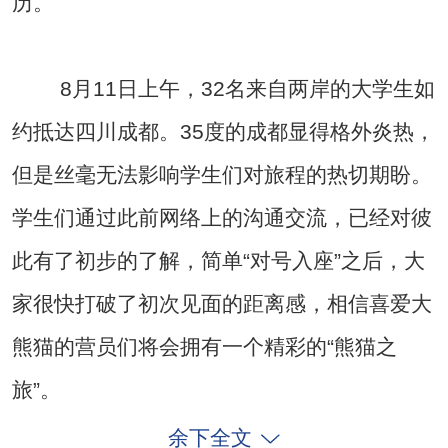
历。
8月11日上午，32名来自两岸的大学生如
约抵达四川成都。35度的成都显得格外炎热，
但是丝毫无法影响学生们对旅程的热切期盼。
学生们通过此前网络上的沟通交流，已经对彼
此有了初步的了解，简单“对号入座”之后，大
家很快打破了初次见面的距离感，相信喜爱大
熊猫的营员们将会拥有一个精彩的“熊猫之
旅”。
余下全文