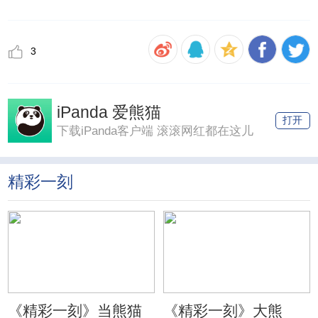
3
iPanda 爱熊猫
打开
下载iPanda客户端 滚滚网红都在这儿
精彩一刻
《精彩一刻》当熊猫
《精彩一刻》大熊