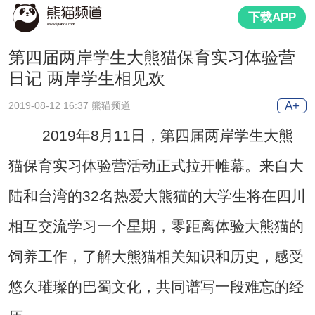
下载APP
第四届两岸学生大熊猫保育实习体验营
日记 两岸学生相见欢
A+
2019-08-12 16:37 熊猫频道
2019年8月11日，第四届两岸学生大熊
猫保育实习体验营活动正式拉开帷幕。来自大
陆和台湾的32名热爱大熊猫的大学生将在四川
相互交流学习一个星期，零距离体验大熊猫的
饲养工作，了解大熊猫相关知识和历史，感受
悠久璀璨的巴蜀文化，共同谱写一段难忘的经