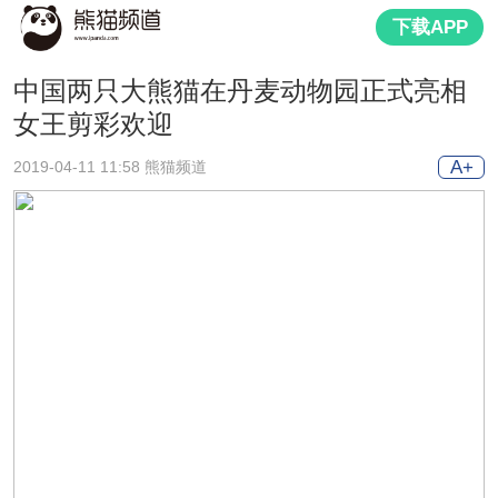
下载APP
中国两只大熊猫在丹麦动物园正式亮相
女王剪彩欢迎
A+
2019-04-11 11:58 熊猫频道