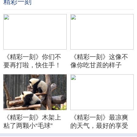
精彩一刻
《精彩一刻》你们不
《精彩一刻》这像不
要再打啦，快住手！
像你吃甘蔗的样子
《精彩一刻》木架上
《精彩一刻》最凉爽
粘了两颗小“毛球”
的天气，最好的享受