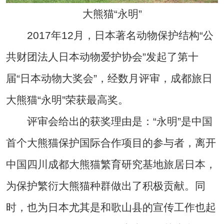
大熊猫“永明”
2017年12月，日本著名动物保护结构“公
共财团法人日本动物爱护协会”发起了第十
届“日本动物大奖会”，经数月评审，成都旅日
大熊猫“永明”荣获最高奖。
评审会给出的获奖理由是：“永明”是中国
首个大熊猫保护国际合作项目的参与者，离开
中国四川成都大熊猫繁育研究基地旅居日本，
为保护繁衍大熊猫种群做出了积极贡献。同
时，也为日本尤其是和歌山县的宣传工作也起