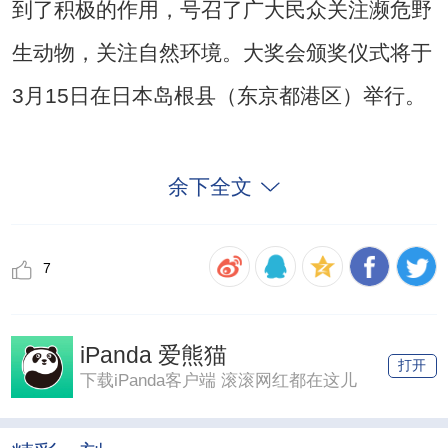
到了积极的作用，号召了广大民众关注濒危野
生动物，关注自然环境。大奖会颁奖仪式将于
3月15日在日本岛根县（东京都港区）举行。
余下全文
7
iPanda 爱熊猫
打开
下载iPanda客户端 滚滚网红都在这儿