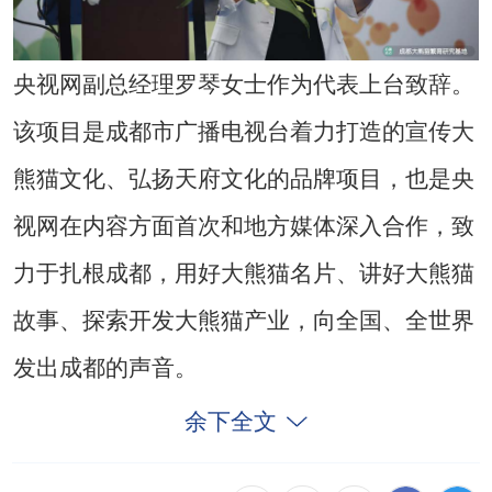
央视网副总经理罗琴女士作为代表上台致辞。
该项目是成都市广播电视台着力打造的宣传大
熊猫文化、弘扬天府文化的品牌项目，也是央
视网在内容方面首次和地方媒体深入合作，致
力于扎根成都，用好大熊猫名片、讲好大熊猫
故事、探索开发大熊猫产业，向全国、全世界
发出成都的声音。
余下全文