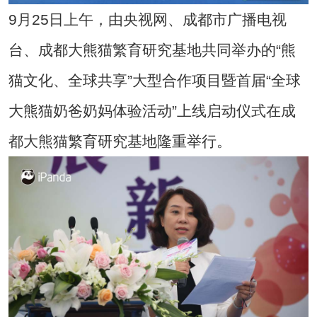
9月25日上午，由央视网、成都市广播电视
台、成都大熊猫繁育研究基地共同举办的“熊
猫文化、全球共享”大型合作项目暨首届“全球
大熊猫奶爸奶妈体验活动”上线启动仪式在成
都大熊猫繁育研究基地隆重举行。