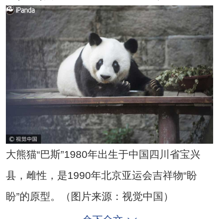
大熊猫“巴斯”1980年出生于中国四川省宝兴
县，雌性，是1990年北京亚运会吉祥物“盼
盼”的原型。（图片来源：视觉中国）