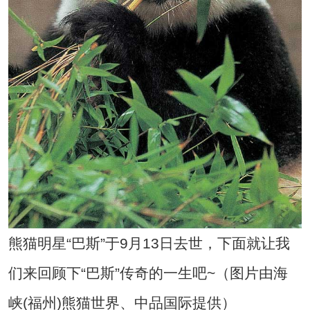
熊猫明星“巴斯”于9月13日去世，下面就让我
们来回顾下“巴斯”传奇的一生吧~（图片由海
峡(福州)熊猫世界、中品国际提供）