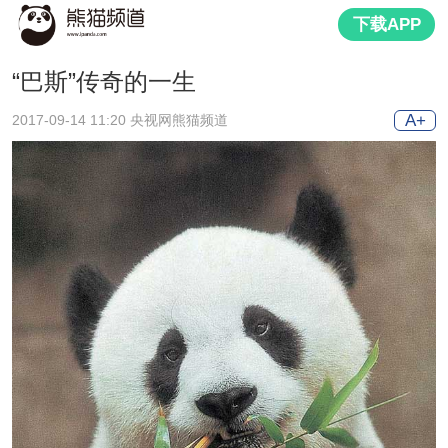
下载APP
“巴斯”传奇的一生
A+
2017-09-14 11:20 央视网熊猫频道