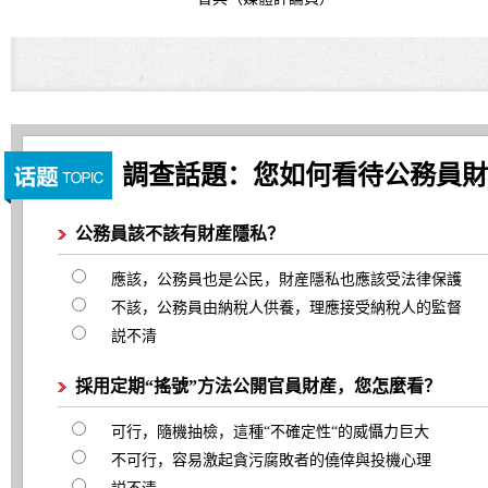
調查話題：您如何看待公務員財
公務員該不該有財産隱私？
應該，公務員也是公民，財産隱私也應該受法律保護
不該，公務員由納稅人供養，理應接受納稅人的監督
説不清
採用定期“搖號”方法公開官員財産，您怎麼看？
可行，隨機抽檢，這種“不確定性“的威懾力巨大
不可行，容易激起貪污腐敗者的僥倖與投機心理