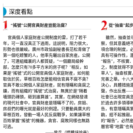
深度看點
“搖號”公開官員財産豈能治腐？
從“抽查”起
官員個人家庭財産公開制度的雷，打了若干
雖然，抽查並非
年，可一直沒真正下過雨，這説明，阻力很大，
察，但其意義絕
形勢也很嚴峻。廣州市政協副秘書長范松青做了
項合理的制度，
第一個吃螃蟹的人，他率先曬出自家房産。公開
具有可操作性，還
了，可連組織裏的人都質疑，“一個廳局級幹
“報告”，不核實
部，怎麼只有70多平方米的房子呢？”相反，如
之，制度就得不
果是“搖號”式的公開官員個人家庭財産，如何能
草人”。抽查核
取信於民，草根百姓怎麼能相信官員不腐不貪？
完善之舉。十八
官員不敢公開個人家庭財産，就有隱瞞和貪腐之
決心，具體措施
嫌，而有組織的“搖號”式治腐，無異於是“隔着
聲，作出反應—
墻頭扔磚頭，砸到誰算誰”。其實，在網絡發達
社會已出現官員
的現代社會中，官員財産是隱瞞不了的，房姐、
於過去許多領導
房叔們的曝光就是最好的例證。只要動員廣大的
告，有意隱瞞真
草根百姓，發動一場人民反腐戰爭，如果讓草根
齣，經不起推敲
百姓掌握“搖號”的機器，貪官、腐敗同樣也無路
的“報告”，必然
可逃。
層官場“地震”也
——曾兵（媒體評論員）