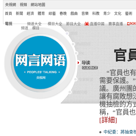
央視網
|
視頻
|
網站地圖
首頁
新聞
經濟
體育
綜藝
春晚
戲曲
音樂
科教
青少
文化
藝術
電視
頻道大全
欄目大全
節目大全
直播中國
賽事直播
頻道
欄目
官
“官員也有
需要保護。
議。廣州團
讓有腐敗想
機抽檢的方
稱，“官員
[
詳細
]
中紀委：將抽查