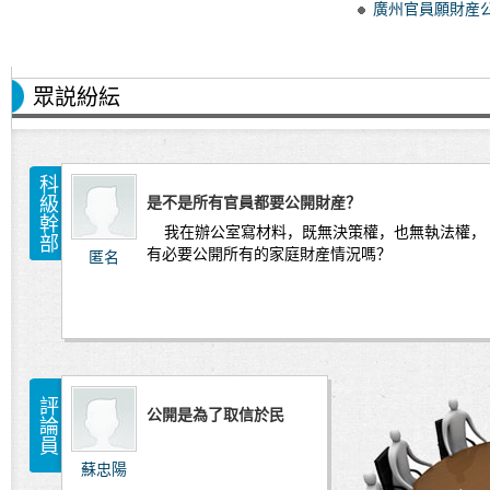
廣州官員願財産
眾説紛紜
科級幹部
是不是所有官員都要公開財産？
我在辦公室寫材料，既無決策權，也無執法權，
有必要公開所有的家庭財産情況嗎？
匿名
評論員
公開是為了取信於民
蘇忠陽