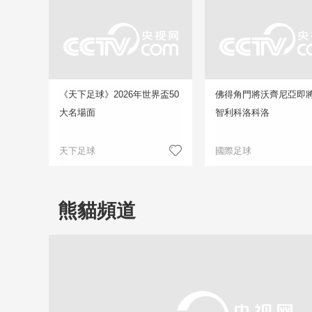
《天下足球》2026年世界盃50
佛得角門將沃齊尼亞即
大名場面
智利科洛科洛
天下足球
國際足球
熊貓頻道