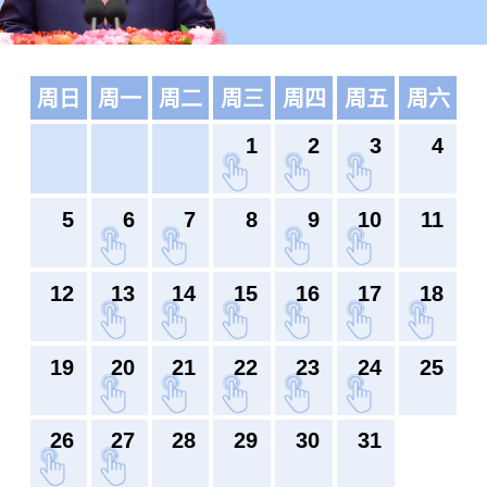
周日
周一
周二
周三
周四
周五
周六
1
2
3
4
5
6
7
8
9
10
11
12
13
14
15
16
17
18
19
20
21
22
23
24
25
26
27
28
29
30
31