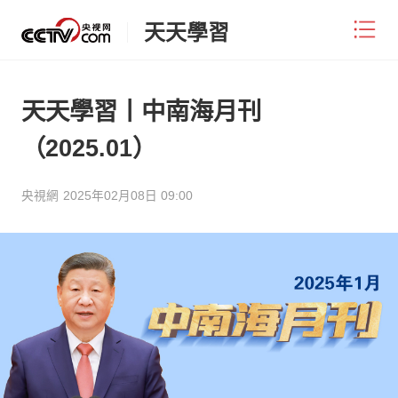
天天學習
天天學習丨中南海月刊
（2025.01）
央視網
2025年02月08日 09:00