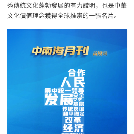
秀傳統文化蓬勃發展的有力證明，也是中華
文化價值理念獲得全球推崇的一張名片。