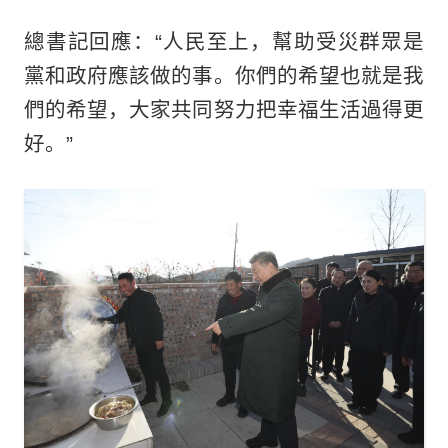
總書記回應：“人民至上，幫助受災群眾是
黨和政府應該做的事。你們的希望也就是我
們的希望，大家共同努力把幸福生活過得更
好。”