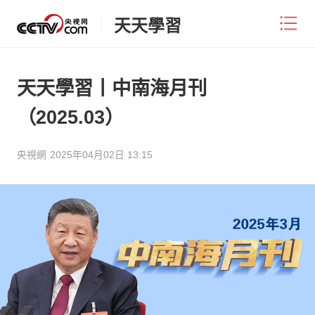
天天學習
天天學習丨中南海月刊
（2025.03）
央視網
2025年04月02日 13:15