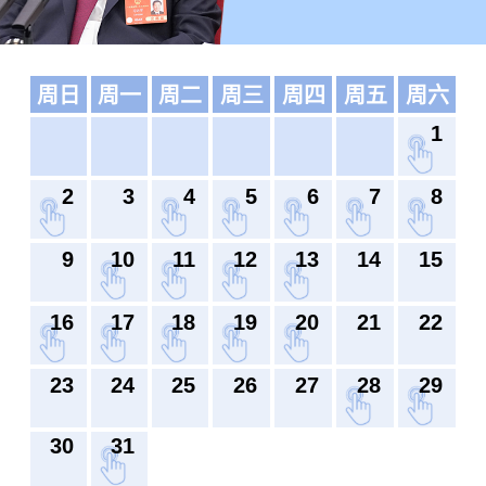
周日
周一
周二
周三
周四
周五
周六
1
2
3
4
5
6
7
8
9
10
11
12
13
14
15
16
17
18
19
20
21
22
23
24
25
26
27
28
29
30
31