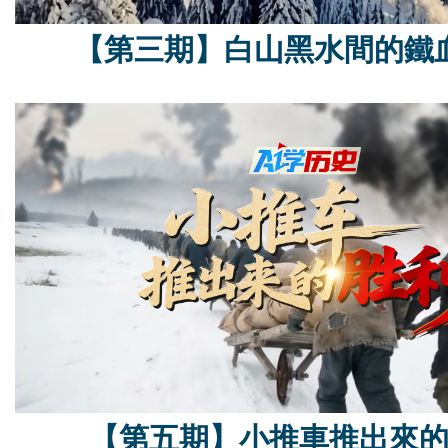
【第三期】白山黑水間的鐵
【第五期】小推車推出來