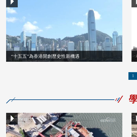
“十五五”為香港開創歷史性新機遇
1