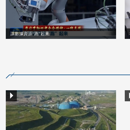
讓數據資源“跑”起來