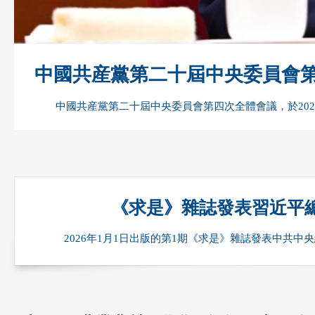
中國共産黨第二十屆中央委員會
中國共産黨第二十屆中央委員會第四次全體會議，於2025
《求是》雜誌發表習近平
2026年1月1日出版的第1期《求是》雜誌發表中