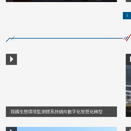
1
我國生態環境監測體系持續向數字化智慧化轉型