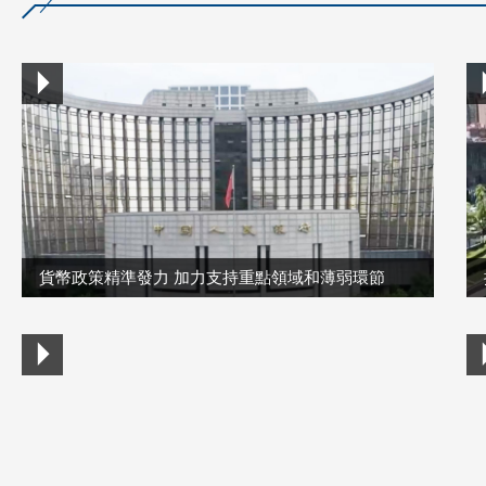
貨幣政策精準發力 加力支持重點領域和薄弱環節